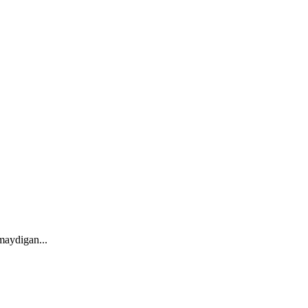
maydigan...