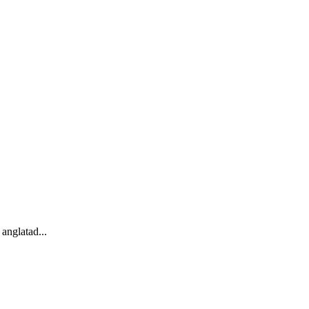
anglatad...