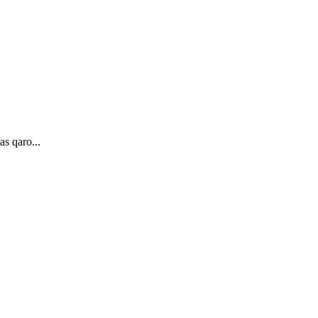
as qaro...