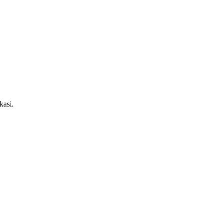
kasi.