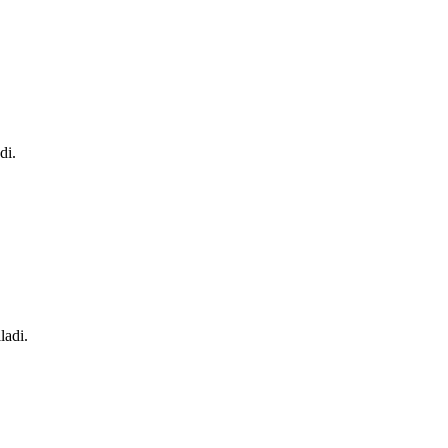
di.
ladi.