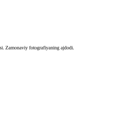
asi. Zamonaviy fotografiyaning ajdodi.