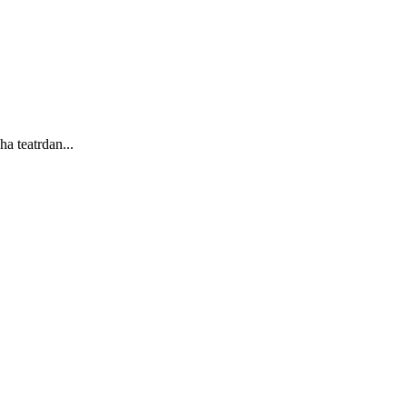
a teatrdan...