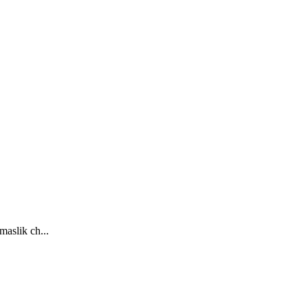
maslik ch...