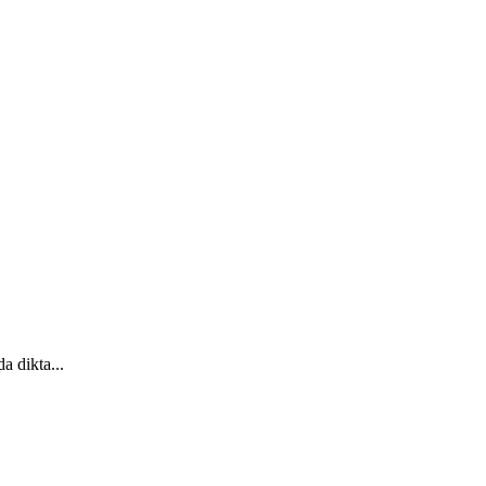
a dikta...