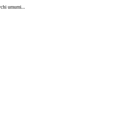
vchi umumi...