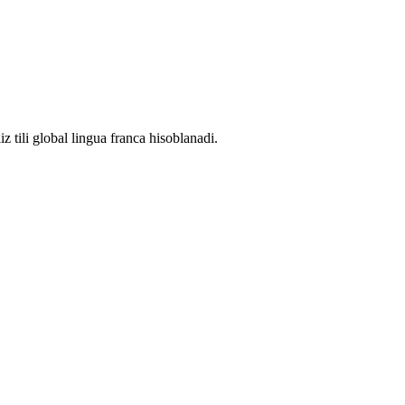
iz tili global lingua franca hisoblanadi.